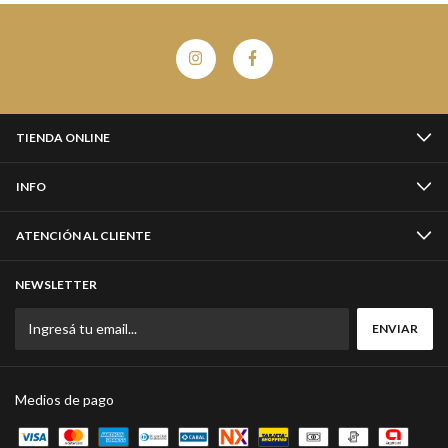
TIENDA ONLINE
INFO
ATENCIÓN AL CLIENTE
NEWSLETTER
Medios de pago