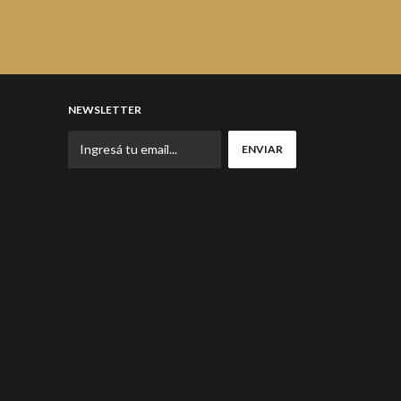
NEWSLETTER