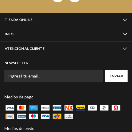
TIENDA ONLINE
INFO
ATENCIÓN AL CLIENTE
NEWSLETTER
Medios de pago
Medios de envío