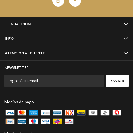
TIENDA ONLINE
INFO
ATENCIÓN AL CLIENTE
NEWSLETTER
Medios de pago