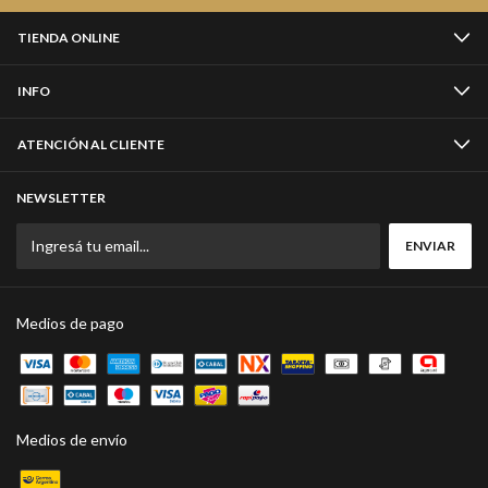
TIENDA ONLINE
INFO
ATENCIÓN AL CLIENTE
NEWSLETTER
Medios de pago
Medios de envío