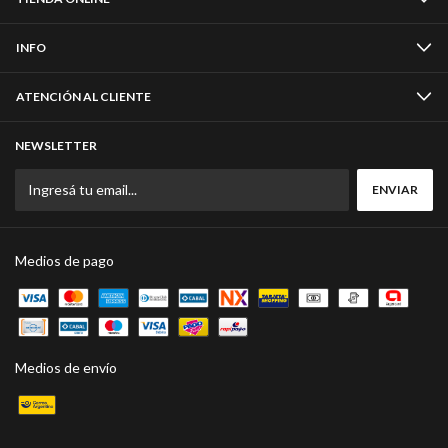
INFO
ATENCIÓN AL CLIENTE
NEWSLETTER
Medios de pago
Medios de envío