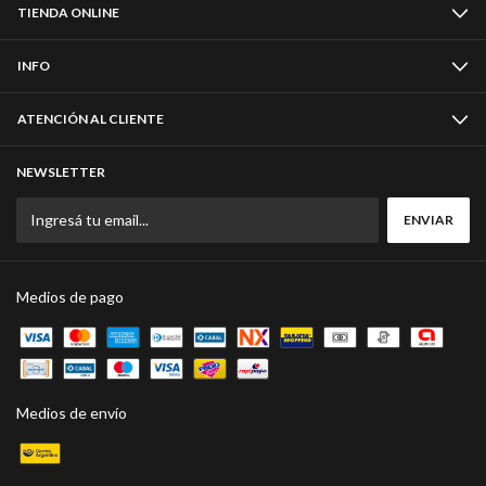
TIENDA ONLINE
INFO
ATENCIÓN AL CLIENTE
NEWSLETTER
Medios de pago
Medios de envío