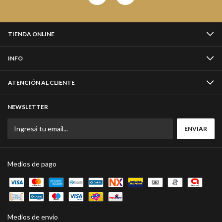
TIENDA ONLINE
INFO
ATENCIÓN AL CLIENTE
NEWSLETTER
Medios de pago
Medios de envío