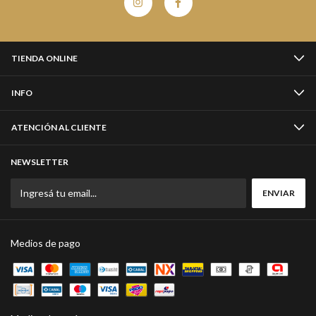
TIENDA ONLINE
INFO
ATENCIÓN AL CLIENTE
NEWSLETTER
Medios de pago