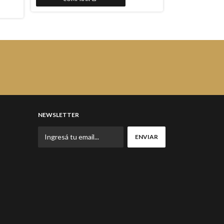
NEWSLETTER