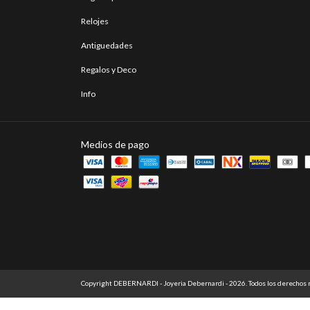
Relojes
Antiguedades
Regalos y Deco
Info
Medios de pago
Copyright DEBERNARDI - Joyeria Debernardi - 2026. Todos los derechos 