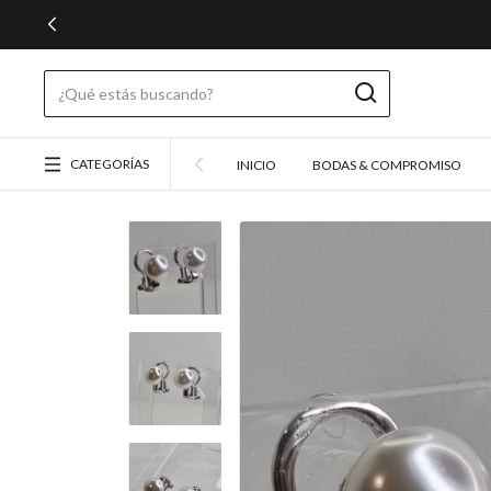
CATEGORÍAS
INICIO
BODAS & COMPROMISO