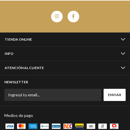
TIENDA ONLINE
INFO
ATENCIÓN AL CLIENTE
NEWSLETTER
Medios de pago