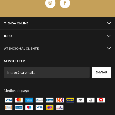
TIENDA ONLINE
INFO
ATENCIÓN AL CLIENTE
NEWSLETTER
Medios de pago