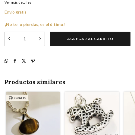
Ver más detalles
Envío gratis
¡No te lo pierdas, es el último!
Productos similares
GRATIS